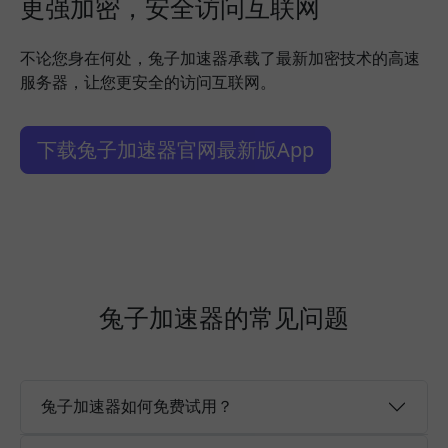
更强加密，安全访问互联网
不论您身在何处，兔子加速器承载了最新加密技术的高速
服务器，让您更安全的访问互联网。
下载兔子加速器官网最新版App
兔子加速器的常见问题
兔子加速器如何免费试用？