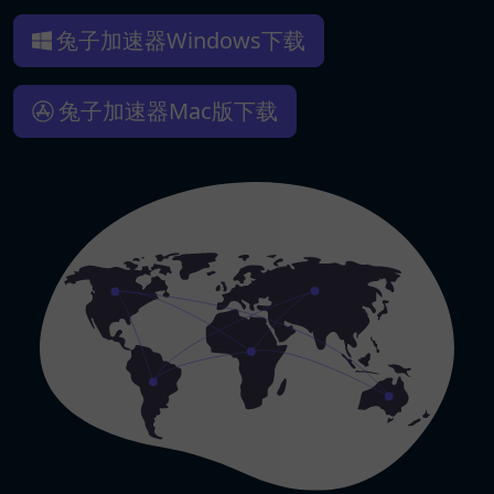
兔子加速器Windows下载
兔子加速器Mac版下载