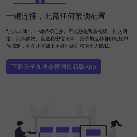
一键连接，无需任何繁琐配置
“点击加速”，一键轻松连接。不论您是观看视频、社交网
络、海淘购物、发送私密信息等，兔子加速器都能轻松帮
你搞定，并在此基础上更好地保护您的个人隐私。
下载兔子加速器官网最新版App