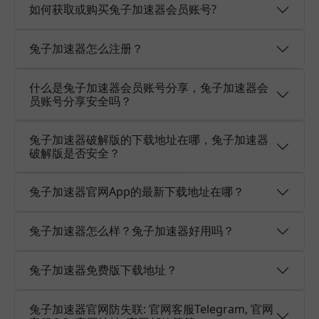
如何获取或购买兔子加速器会员账号?
兔子加速器怎么注册？
什么是兔子加速器会员账号分享，兔子加速器会
员账号分享安全吗？
兔子加速器破解版的下载地址在哪，兔子加速器
破解版是否安全？
兔子加速器官网App的最新下载地址在哪？
兔子加速器怎么样？兔子加速器好用吗？
兔子加速器免费版下载地址？
兔子加速器官网防失联: 官网客服Telegram, 官网