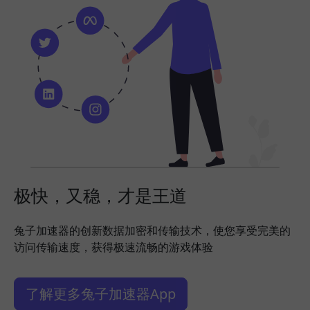
极快，又稳，才是王道
兔子加速器的创新数据加密和传输技术，使您享受完美的
访问传输速度，获得极速流畅的游戏体验
了解更多兔子加速器App