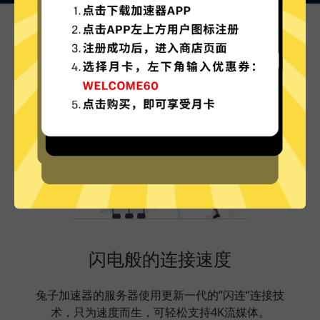
兔子加速器的特色
闪电般的连接速度
兔子加速器的服务器使用更新一代的”闪连“连接技
术，只为速度而生，可轻松支持4K流媒体。