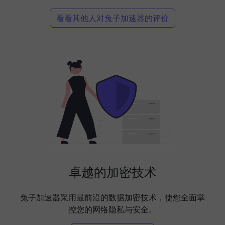
看看其他人对兔子加速器的评价
卓越的加密技术
兔子加速器采用最前沿的数据加密技术，使您全面掌
控您的网络隐私与安全。