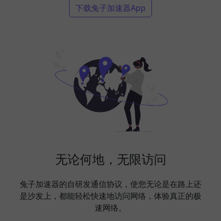
下载兔子加速器App
无论何地，无限访问
兔子加速器的自研发通信协议，使您无论是在路上还
是沙发上，都能轻松快速地访问网络，体验真正的极
速网络。