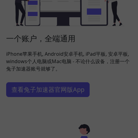
一个账户，全端通用
iPhone苹果手机, Android安卓手机, iPad平板, 安卓平板,
windows个人电脑或Mac电脑 - 不论什么设备，注册一个
兔子加速器账号就够了。
查看兔子加速器官网版App