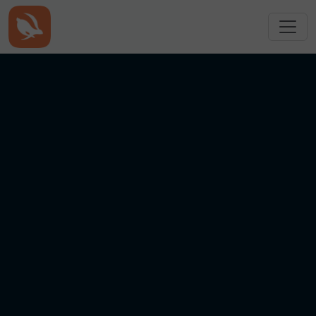
跳转到主要内容