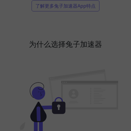
了解更多兔子加速器App特点
为什么选择兔子加速器