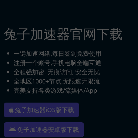
兔子加速器官网下载
一键加速网络,每日签到免费使用
注册一个账号,手机电脑全端互通
全程强加密, 无痕访问, 安全无忧
全地区1000+节点,无限速无限流
完美支持各类游戏/流媒体/App
兔子加速器iOS版下载
兔子加速器安卓版下载