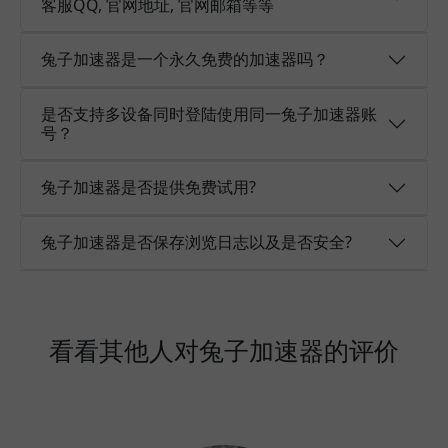
客服QQ, 官网地址, 官网邮箱等等
兔子加速器是一个永久免费的加速器吗？
是否支持多设备同时登陆使用同一兔子加速器账
号？
兔子加速器是否提供免费试用?
兔子加速器是否保存浏览日志以及是否安全?
看看其他人对兔子加速器的评价