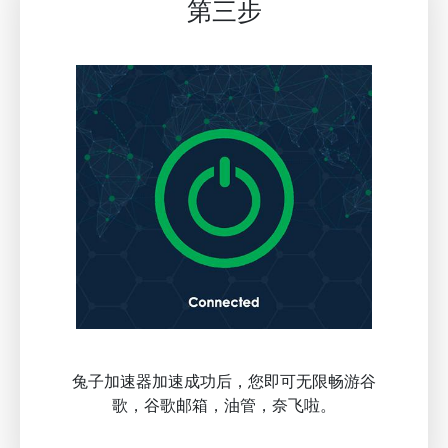
第三步
兔子加速器加速成功后，您即可无限畅游谷
歌，谷歌邮箱，油管，奈飞啦。