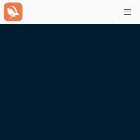
跳转到主要内容