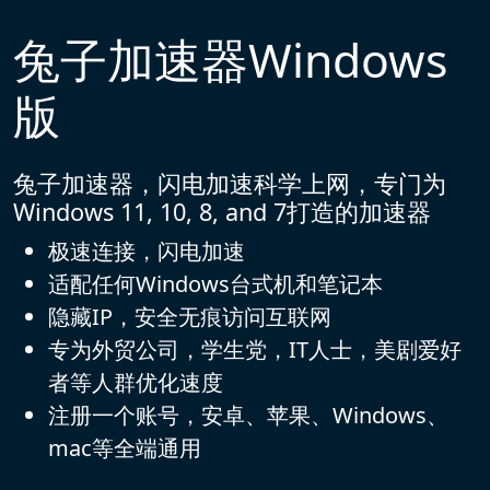
兔子加速器Windows
版
兔子加速器，闪电加速科学上网，专门为
Windows 11, 10, 8, and 7打造的加速器
极速连接，闪电加速
适配任何Windows台式机和笔记本
隐藏IP，安全无痕访问互联网
专为外贸公司，学生党，IT人士，美剧爱好
者等人群优化速度
注册一个账号，安卓、苹果、Windows、
mac等全端通用