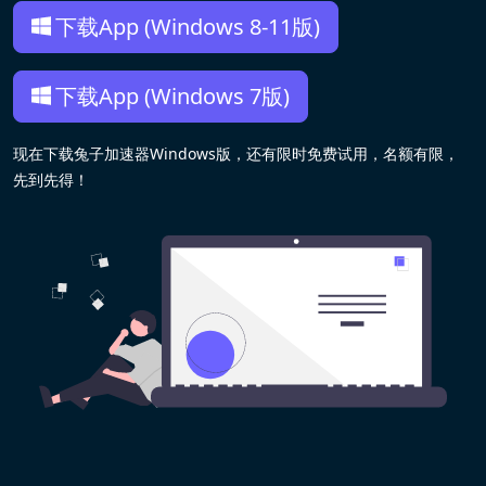
下载App (Windows 8-11版)
下载App (Windows 7版)
现在下载兔子加速器Windows版，还有限时免费试用，名额有限，
先到先得！