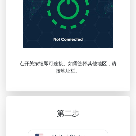
点开关按钮即可连接。如需选择其他地区，请
按地址栏。
第二步