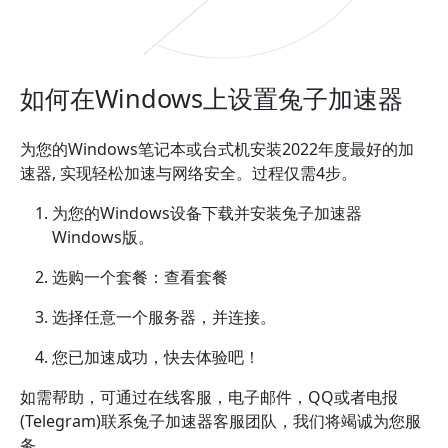
如何在Windows上设置兔子加速器
为您的Windows笔记本或台式机安装2022年度最好的加
速器, 实现轻松加速与网络安全。过程仅需4步。
为您的Windows设备下载并安装兔子加速器
Windows版。
选购一个套餐：查看套餐
选择任意一个服务器，并连接。
您已加速成功，快去体验吧！
如需帮助，可通过在线客服，电子邮件，QQ或者电报
(Telegram)联系兔子加速器客服团队，我们将竭诚为您服
务。