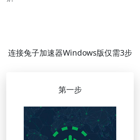
连接兔子加速器Windows版仅需3步
第一步