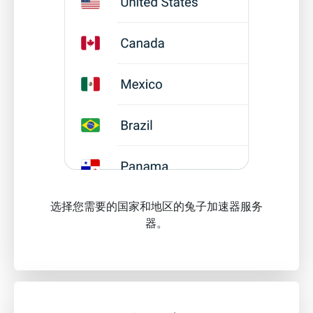
选择您需要的国家和地区的兔子加速器服务
器。