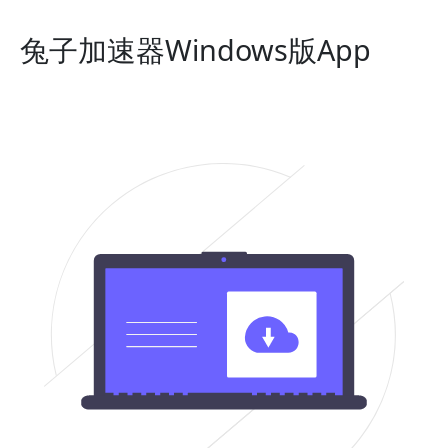
兔子加速器Windows版App