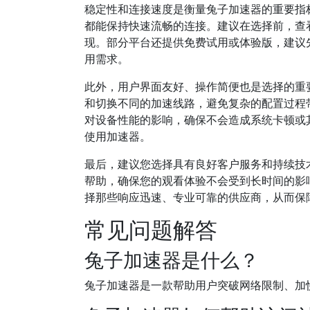
稳定性和连接速度是衡量兔子加速器的重要指
都能保持快速流畅的连接。建议在选择前，查
现。部分平台还提供免费试用或体验版，建议
用需求。
此外，用户界面友好、操作简便也是选择的重
和切换不同的加速线路，避免复杂的配置过程
对设备性能的影响，确保不会造成系统卡顿或
使用加速器。
最后，建议您选择具有良好客户服务和持续技
帮助，确保您的观看体验不会受到长时间的影
择那些响应迅速、专业可靠的供应商，从而保
常见问题解答
兔子加速器是什么？
兔子加速器是一款帮助用户突破网络限制、加