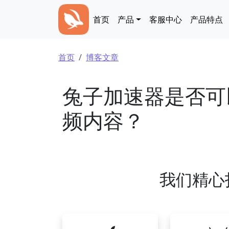
跳转到主要内容
Main navigation
首页
产品
客服中心
产品特点
面包屑
首页
博客文章
兔子加速器是否可
频内容？
我们精心