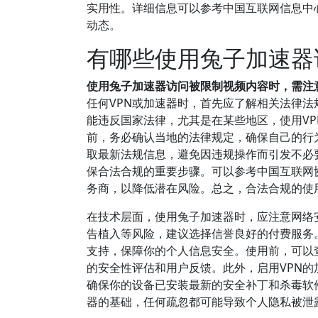
实用性。详细信息可以参考中国互联网信息中心
动态。
有哪些使用兔子加速器
使用兔子加速器访问被限制视频内容时，需注
任何VPN或加速器时，首先应了解相关法律
能违反国家法律，尤其是在某些地区，使用V
前，务必确认当地的法律规定，确保自己的行
取最新法规信息，避免因违规操作而引发不必
保合法合规的重要步骤。可以参考中国互联网
务商，以降低潜在风险。总之，合法合规的使
在技术层面，使用兔子加速器时，应注意网络
告植入等风险，建议选择信誉良好的付费服务
支持，保障你的个人信息安全。使用前，可以查
的安全性评估和用户反馈。此外，启用VPN的
确保你的设备已安装最新的安全补丁和杀毒软
器的基础，任何疏忽都可能导致个人隐私被泄