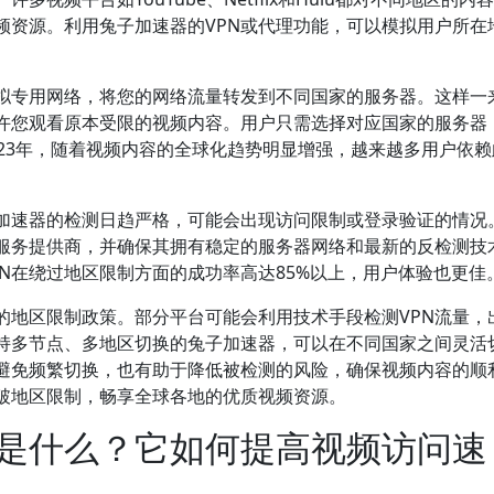
频资源。利用兔子加速器的VPN或代理功能，可以模拟用户所在
拟专用网络，将您的网络流量转发到不同国家的服务器。这样一
许您观看原本受限的视频内容。用户只需选择对应国家的服务器
23年，随着视频内容的全球化趋势明显增强，越来越多用户依赖
和加速器的检测日趋严格，可能会出现访问限制或登录验证的情况
服务提供商，并确保其拥有稳定的服务器网络和最新的反检测技
N在绕过地区限制方面的成功率高达85%以上，用户体验也更佳
的地区限制政策。部分平台可能会利用技术手段检测VPN流量，
支持多节点、多地区切换的兔子加速器，可以在不同国家之间灵活
避免频繁切换，也有助于降低被检测的风险，确保视频内容的顺
破地区限制，畅享全球各地的优质视频资源。
是什么？它如何提高视频访问速