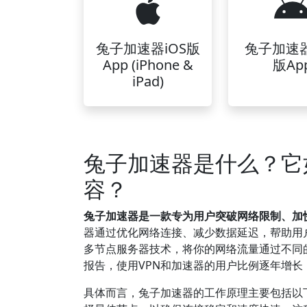
兔子加速器iOS版
兔子加速
App (iPhone &
版Ap
iPad)
兔子加速器是什么？它
容？
兔子加速器是一款专为用户突破网络限制、加
器通过优化网络连接、减少数据延迟，帮助用
多节点服务器技术，将你的网络流量通过不同的
报告，使用VPN和加速器的用户比例逐年增
具体而言，兔子加速器的工作原理主要包括以