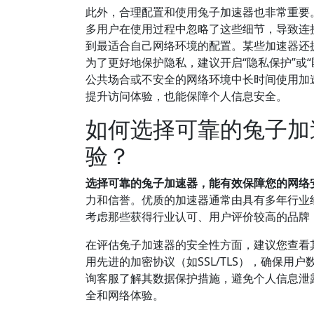
此外，合理配置和使用兔子加速器也非常重要
多用户在使用过程中忽略了这些细节，导致连
到最适合自己网络环境的配置。某些加速器还
为了更好地保护隐私，建议开启“隐私保护”或
公共场合或不安全的网络环境中长时间使用加
提升访问体验，也能保障个人信息安全。
如何选择可靠的兔子加
验？
选择可靠的兔子加速器，能有效保障您的网络
力和信誉。优质的加速器通常由具有多年行业
考虑那些获得行业认可、用户评价较高的品牌
在评估兔子加速器的安全性方面，建议您查看
用先进的加密协议（如SSL/TLS），确保
询客服了解其数据保护措施，避免个人信息泄
全和网络体验。