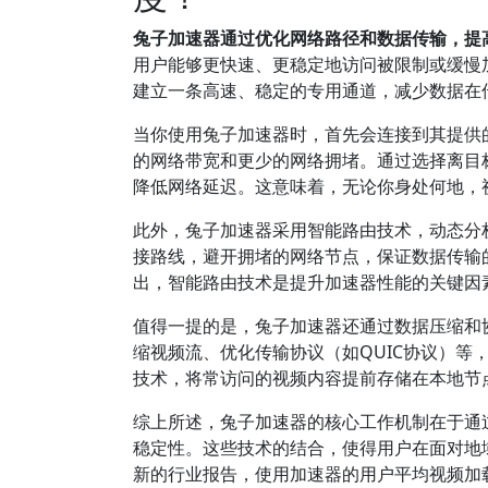
兔子加速器通过优化网络路径和数据传输，提
用户能够更快速、更稳定地访问被限制或缓慢
建立一条高速、稳定的专用通道，减少数据在
当你使用兔子加速器时，首先会连接到其提供
的网络带宽和更少的网络拥堵。通过选择离目
降低网络延迟。这意味着，无论你身处何地，
此外，兔子加速器采用智能路由技术，动态分
接路线，避开拥堵的网络节点，保证数据传输
出，智能路由技术是提升加速器性能的关键因
值得一提的是，兔子加速器还通过数据压缩和
缩视频流、优化传输协议（如QUIC协议）
技术，将常访问的视频内容提前存储在本地节
综上所述，兔子加速器的核心工作机制在于通
稳定性。这些技术的结合，使得用户在面对地
新的行业报告，使用加速器的用户平均视频加