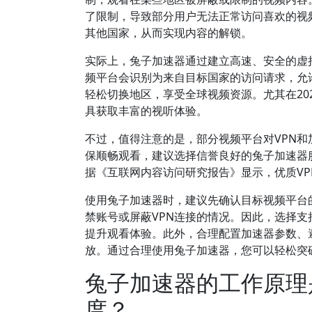
了限制，导致部分用户无法正常访问喜欢的视
其他国家，从而实现内容的解锁。
实际上，兔子加速器通过建立高速、安全的虚
频平台会识别为来自目标国家的访问请求，允
轻松切换地区，享受全球视频资源。尤其在20
具获取丰富的视听体验。
不过，值得注意的是，部分视频平台对VPN
保顺畅观看，建议选择信誉良好的兔子加速器
据《互联网内容访问研究报告》显示，优质VP
使用兔子加速器时，建议先确认目标视频平台
禁账号或屏蔽VPN连接的情况。因此，选择
提升观看体验。此外，合理配置加速器参数、
放。通过合理使用兔子加速器，您可以轻松突
兔子加速器的工作原理
度？