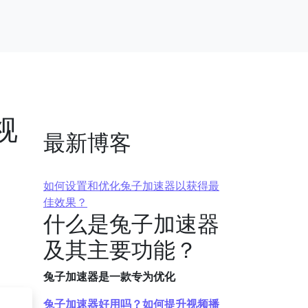
视
最新博客
如何设置和优化兔子加速器以获得最
佳效果？
什么是兔子加速器
及其主要功能？
兔子加速器是一款专为优化
兔子加速器好用吗？如何提升视频播