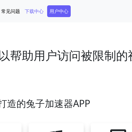
Secondary Menu
常见问题
下载中心
用户中心
以帮助用户访问被限制的
打造的兔子加速器APP