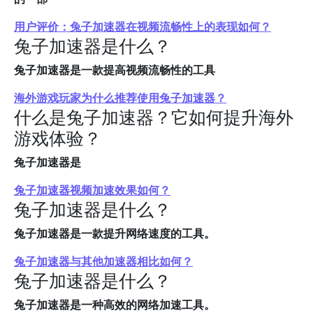
用户评价：兔子加速器在视频流畅性上的表现如何？
兔子加速器是什么？
兔子加速器是一款提高视频流畅性的工具
海外游戏玩家为什么推荐使用兔子加速器？
什么是兔子加速器？它如何提升海外
游戏体验？
兔子加速器是
兔子加速器视频加速效果如何？
兔子加速器是什么？
兔子加速器是一款提升网络速度的工具。
兔子加速器与其他加速器相比如何？
兔子加速器是什么？
兔子加速器是一种高效的网络加速工具。