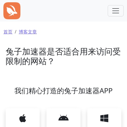
跳转到主要内容
面包屑
首页
博客文章
兔子加速器是否适合用来访问受
限制的网站？
我们精心打造的兔子加速器APP