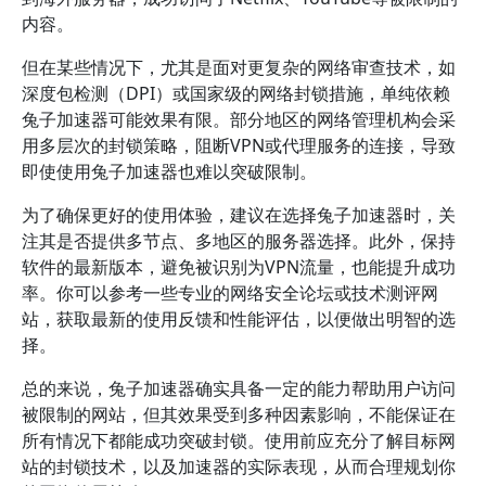
内容。
但在某些情况下，尤其是面对更复杂的网络审查技术，如
深度包检测（DPI）或国家级的网络封锁措施，单纯依赖
兔子加速器可能效果有限。部分地区的网络管理机构会采
用多层次的封锁策略，阻断VPN或代理服务的连接，导致
即使使用兔子加速器也难以突破限制。
为了确保更好的使用体验，建议在选择兔子加速器时，关
注其是否提供多节点、多地区的服务器选择。此外，保持
软件的最新版本，避免被识别为VPN流量，也能提升成功
率。你可以参考一些专业的网络安全论坛或技术测评网
站，获取最新的使用反馈和性能评估，以便做出明智的选
择。
总的来说，兔子加速器确实具备一定的能力帮助用户访问
被限制的网站，但其效果受到多种因素影响，不能保证在
所有情况下都能成功突破封锁。使用前应充分了解目标网
站的封锁技术，以及加速器的实际表现，从而合理规划你