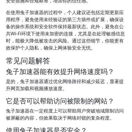
安全措施和合规标准，增加你的信任感。
在使用兔子加速器的过程中，个人建议还包括定期更新应
用程序，避免使用未经验证的第三方插件或扩展，确保设
备的操作系统和安全软件保持最新状态。此外，避免在公
共Wi-Fi环境下使用未加密的连接，尤其是在处理敏感信息
时，能极大降低被攻击的风险。通过这些细节，你能更有
效保护个人隐私，确保上网体验安全无忧。
常见问题解答
兔子加速器能有效提升网络速度吗？
是的，兔子加速器通过优化网络路径和减少延迟，显著提
升网页加载和视频播放速度。
它是否可以帮助访问被限制的网站？
兔子加速器在一定程度上可以帮助用户突破地域限制访问
被屏蔽的内容，但效果取决于网络封锁的复杂程度。
使用兔子加速器是否安全？