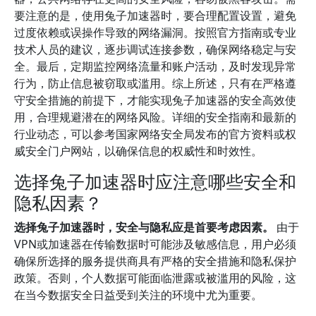
要注意的是，使用兔子加速器时，要合理配置设置，避免
过度依赖或误操作导致的网络漏洞。按照官方指南或专业
技术人员的建议，逐步调试连接参数，确保网络稳定与安
全。最后，定期监控网络流量和账户活动，及时发现异常
行为，防止信息被窃取或滥用。综上所述，只有在严格遵
守安全措施的前提下，才能实现兔子加速器的安全高效使
用，合理规避潜在的网络风险。详细的安全指南和最新的
行业动态，可以参考国家网络安全局发布的官方资料或权
威安全门户网站，以确保信息的权威性和时效性。
选择兔子加速器时应注意哪些安全和
隐私因素？
选择兔子加速器时，安全与隐私应是首要考虑因素。
由于
VPN或加速器在传输数据时可能涉及敏感信息，用户必须
确保所选择的服务提供商具有严格的安全措施和隐私保护
政策。否则，个人数据可能面临泄露或被滥用的风险，这
在当今数据安全日益受到关注的环境中尤为重要。