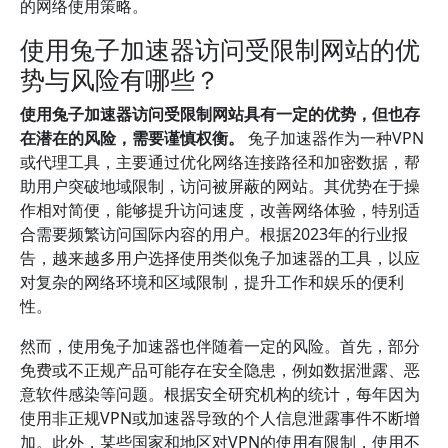
的网络使用策略。
使用兔子加速器访问受限制网站的优
势与风险有哪些？
使用兔子加速器访问受限制网站具有一定的优势，但也存
在潜在的风险，需要谨慎权衡。
兔子加速器作为一种VPN
或代理工具，主要通过优化网络连接路径和加密数据，帮
助用户突破地域限制，访问被屏蔽的网站。其优势在于操
作相对简便，能够提升访问速度，改善网络体验，特别适
合需要频繁访问国际内容的用户。根据2023年的行业报
告，越来越多用户选择使用类似兔子加速器的工具，以应
对复杂的网络环境和区域限制，提升工作和娱乐的便利
性。
然而，使用兔子加速器也伴随着一定的风险。首先，部分
免费或不正规产品可能存在安全隐患，例如数据泄露、恶
意软件感染等问题。根据安全研究机构的统计，每年因为
使用非正规VPN或加速器导致的个人信息泄露事件不断增
加。此外，某些国家和地区对VPN的使用有限制，使用不