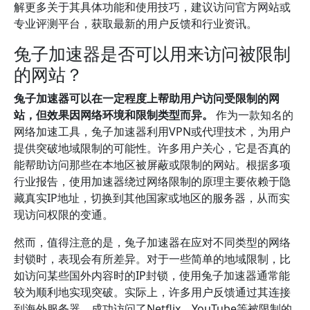
解更多关于其具体功能和使用技巧，建议访问官方网站或
专业评测平台，获取最新的用户反馈和行业资讯。
兔子加速器是否可以用来访问被限制
的网站？
兔子加速器可以在一定程度上帮助用户访问受限制的网
站，但效果因网络环境和限制类型而异。
作为一款知名的
网络加速工具，兔子加速器利用VPN或代理技术，为用户
提供突破地域限制的可能性。许多用户关心，它是否真的
能帮助访问那些在本地区被屏蔽或限制的网站。根据多项
行业报告，使用加速器绕过网络限制的原理主要依赖于隐
藏真实IP地址，切换到其他国家或地区的服务器，从而实
现访问权限的变通。
然而，值得注意的是，兔子加速器在应对不同类型的网络
封锁时，表现会有所差异。对于一些简单的地域限制，比
如访问某些国外内容时的IP封锁，使用兔子加速器通常能
较为顺利地实现突破。实际上，许多用户反馈通过其连接
到海外服务器，成功访问了Netflix、YouTube等被限制的