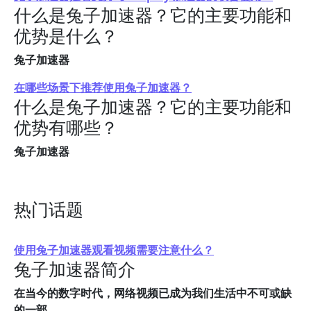
什么是兔子加速器？它的主要功能和
优势是什么？
兔子加速器
在哪些场景下推荐使用兔子加速器？
什么是兔子加速器？它的主要功能和
优势有哪些？
兔子加速器
热门话题
使用兔子加速器观看视频需要注意什么？
兔子加速器简介
在当今的数字时代，网络视频已成为我们生活中不可或缺
的一部