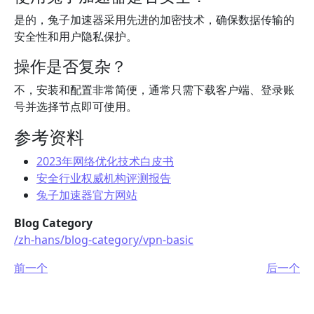
是的，兔子加速器采用先进的加密技术，确保数据传输的
安全性和用户隐私保护。
操作是否复杂？
不，安装和配置非常简便，通常只需下载客户端、登录账
号并选择节点即可使用。
参考资料
2023年网络优化技术白皮书
安全行业权威机构评测报告
兔子加速器官方网站
Blog Category
/zh-hans/blog-category/vpn-basic
前一个
后一个