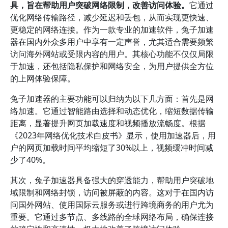
具，旨在帮助用户突破网络限制，改善访问体验。
它通过
优化网络传输路径，减少延迟和丢包，从而实现更快速、
更稳定的网络连接。作为一款专业的加速软件，兔子加速
器在国内外众多用户中享有一定声誉，尤其适合需要频繁
访问海外网站或受限内容的用户。其核心功能不仅仅局限
于加速，还包括隐私保护和网络安全，为用户提供全方位
的上网体验保障。
兔子加速器的主要功能可以归纳为以下几方面：首先是网
络加速。它通过智能路由选择和动态优化，缩短数据传输
距离，显著提升网页加载速度和视频播放流畅度。根据
《2023年网络优化技术白皮书》显示，使用加速器后，用
户的网页加载时间平均缩短了30%以上，视频缓冲时间减
少了40%。
其次，兔子加速器具备强大的穿透能力，帮助用户突破地
域限制和网络封锁，访问被屏蔽的内容。这对于在国内访
问国外网站、使用国际云服务或进行跨境商务的用户尤为
重要。它通过多节点、多线路的全球网络布局，确保连接