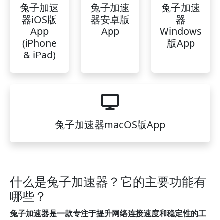
兔子加速
兔子加速
兔子加速
器iOS版
器安卓版
器
App
App
Windows
(iPhone
版App
& iPad)
兔子加速器macOS版App
什么是兔子加速器？它的主要功能有
哪些？
兔子加速器是一款专注于提升网络连接速度和稳定性的工