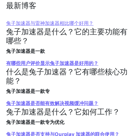
最新博客
兔子加速器与雷神加速器相比哪个好用？
兔子加速器是什么？它的主要功能有
哪些？
兔子加速器是一款
有哪些用户评价显示兔子加速器是好用的？
什么是兔子加速器？它有哪些核心功
能？
兔子加速器是一款专
兔子加速器是否能有效解决视频缓冲问题？
兔子加速器是什么？它如何工作？
兔子加速器是一款专为优化
兔子加速器是否支持与Ourplay 加速器的联合使用？